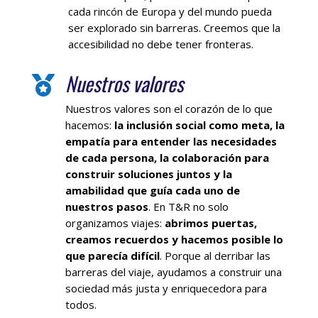
cada rincón de Europa y del mundo pueda
ser explorado sin barreras. Creemos que la
accesibilidad no debe tener fronteras.
Nuestros valores

Nuestros valores son el corazón de lo que
hacemos:
la inclusión social como meta, la
empatía para entender las necesidades
de cada persona, la colaboración para
construir soluciones juntos y la
amabilidad que guía cada uno de
nuestros pasos
. En T&R no solo
organizamos viajes:
abrimos puertas,
creamos recuerdos y hacemos posible lo
que parecía difícil
. Porque al derribar las
barreras del viaje, ayudamos a construir una
sociedad más justa y enriquecedora para
todos.