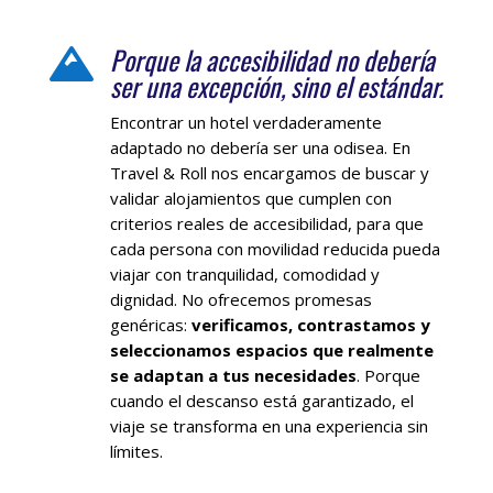
Porque la accesibilidad no debería

ser una excepción, sino el estándar.
Encontrar un hotel verdaderamente
adaptado no debería ser una odisea. En
Travel & Roll nos encargamos de buscar y
validar alojamientos que cumplen con
criterios reales de accesibilidad, para que
cada persona con movilidad reducida pueda
viajar con tranquilidad, comodidad y
dignidad. No ofrecemos promesas
genéricas:
verificamos, contrastamos y
seleccionamos espacios que realmente
se adaptan a tus necesidades
. Porque
cuando el descanso está garantizado, el
viaje se transforma en una experiencia sin
límites.