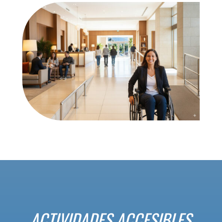
ACTIVIDADES ACCESIBLES