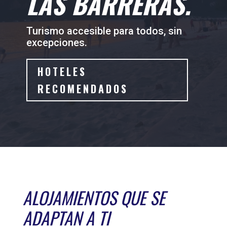
LAS BARRERAS.
Turismo accesible para todos, sin
excepciones.
HOTELES
RECOMENDADOS
ALOJAMIENTOS QUE SE
ADAPTAN A TI