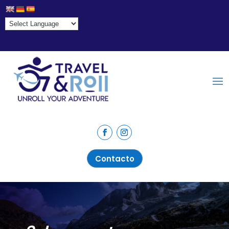
Contacto