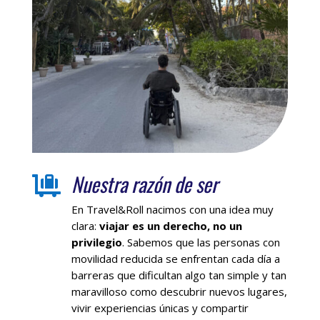
Nuestra razón de ser

En Travel&Roll nacimos con una idea muy
clara:
viajar es un derecho, no un
privilegio
. Sabemos que las personas con
movilidad reducida se enfrentan cada día a
barreras que dificultan algo tan simple y tan
maravilloso como descubrir nuevos lugares,
vivir experiencias únicas y compartir