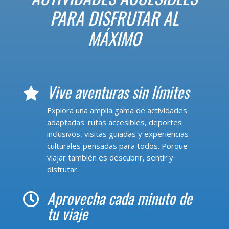
PARA DISFRUTAR AL
MÁXIMO
Vive aventuras sin límites

Explora una amplia gama de actividades
adaptadas: rutas accesibles, deportes
inclusivos, visitas guiadas y experiencias
culturales pensadas para todos. Porque
viajar también es descubrir, sentir y
disfrutar.
Aprovecha cada minuto de

tu viaje