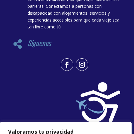
barreras. Conectamos a personas con
discapacidad con alojamientos, servicios y
experiencias accesibles para que cada viaje sea
tan libre como tú.
Síguenos

Valoramos tu privacidad