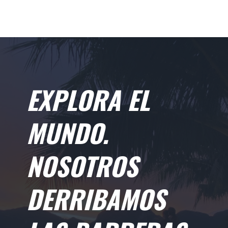
EXPLORA EL
MUNDO.
NOSOTROS
DERRIBAMOS