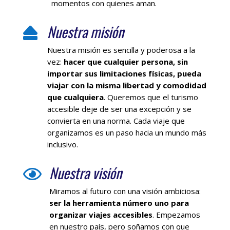
momentos con quienes aman.
Nuestra misión

Nuestra misión es sencilla y poderosa a la
vez:
hacer que cualquier persona, sin
importar sus limitaciones físicas, pueda
viajar con la misma libertad y comodidad
que cualquiera
. Queremos que el turismo
accesible deje de ser una excepción y se
convierta en una norma. Cada viaje que
organizamos es un paso hacia un mundo más
inclusivo.
Nuestra visión

Miramos al futuro con una visión ambiciosa:
ser la herramienta número uno para
organizar viajes accesibles
. Empezamos
en nuestro país, pero soñamos con que