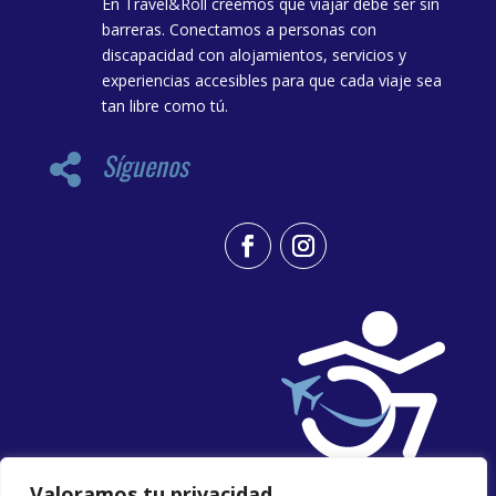
En Travel&Roll creemos que viajar debe ser sin
barreras. Conectamos a personas con
discapacidad con alojamientos, servicios y
experiencias accesibles para que cada viaje sea
tan libre como tú.
Síguenos

Valoramos tu privacidad