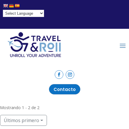
Contacto
Mostrando 1 - 2 de 2
Últimos primero