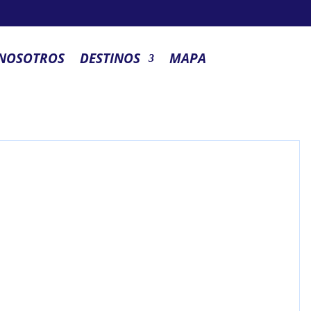
 NOSOTROS
DESTINOS
MAPA