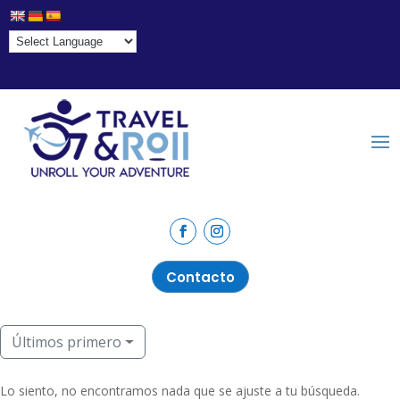
Contacto
Últimos primero
Lo siento, no encontramos nada que se ajuste a tu búsqueda.