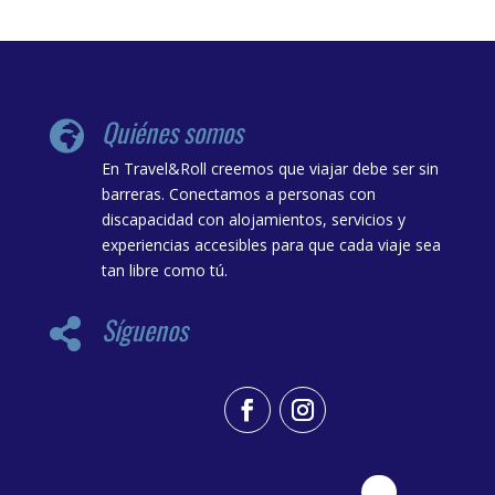
Quiénes somos

En Travel&Roll creemos que viajar debe ser sin
barreras. Conectamos a personas con
discapacidad con alojamientos, servicios y
experiencias accesibles para que cada viaje sea
tan libre como tú.
Síguenos
